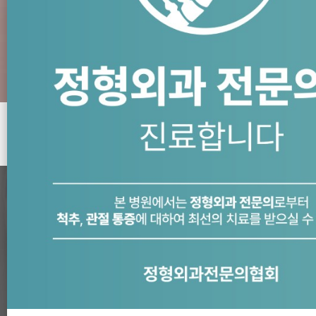
오늘 하루 
오늘 하루 열지
오늘 하루
오늘 하
오