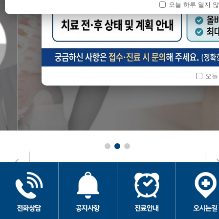
오늘 하루 열지 
오늘